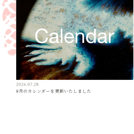
2026.07.28
8月のカレンダーを更新いたしました