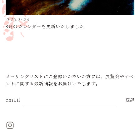
2026.07.28
8月のカレンダーを更新いたしました
メーリングリストにご登録いただいた方には、展覧会やイベ
ントに関する最新情報をお届けいたします。
email
登録