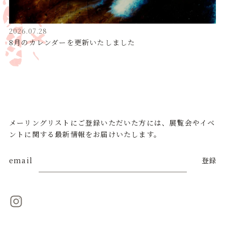
2026.07.28
8月のカレンダーを更新いたしました
メーリングリストにご登録いただいた方には、展覧会やイベ
ントに関する最新情報をお届けいたします。
email
登録