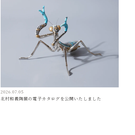
2026.07.05
北村和義陶展の電子カタログを公開いたしました