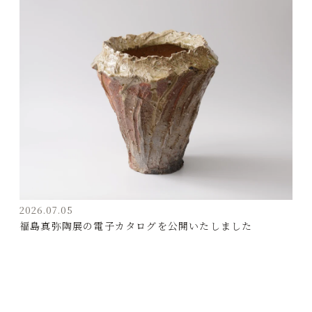
2026.07.05
福島真弥陶展の電子カタログを公開いたしました