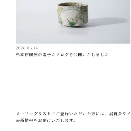
2026.06.14
杉本祐陶展の電子カタログを公開いたしました
メーリングリストにご登録いただいた方には、展覧会や
最新情報をお届けいたします。