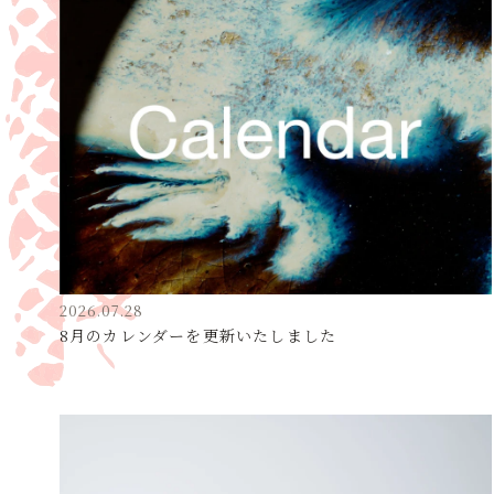
2026.07.28
8月のカレンダーを更新いたしました