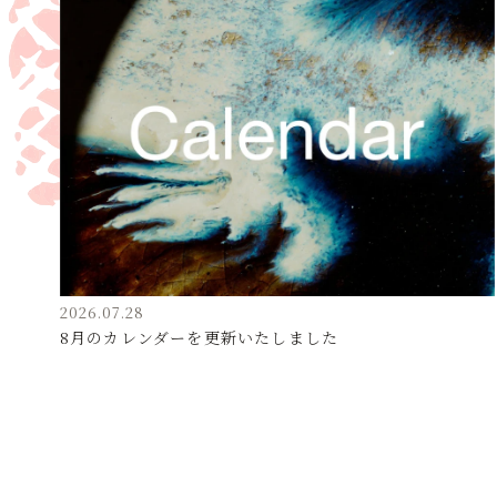
2026.07.28
8月のカレンダーを更新いたしました