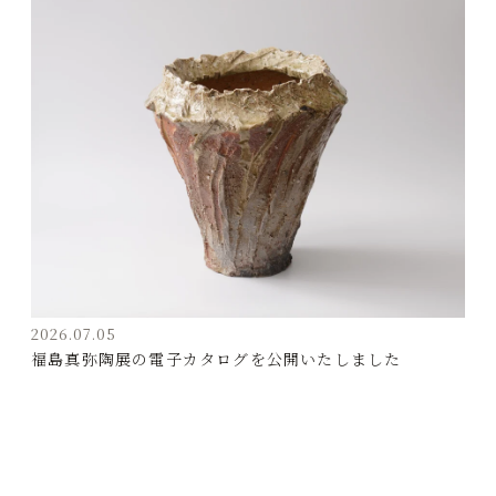
2026.07.05
福島真弥陶展の電子カタログを公開いたしました