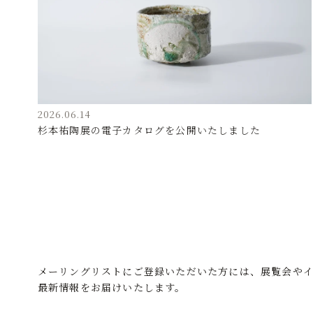
2026.06.14
杉本祐陶展の電子カタログを公開いたしました
メーリングリストにご登録いただいた方には、展覧会や
最新情報をお届けいたします。