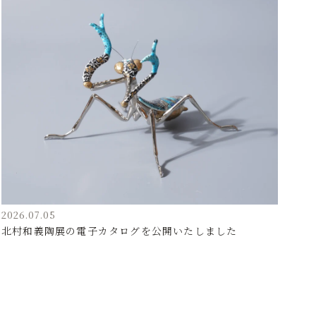
2026.07.05
北村和義陶展の電子カタログを公開いたしました