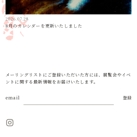
2026.07.28
8月のカレンダーを更新いたしました
メーリングリストにご登録いただいた方には、展覧会やイベ
ントに関する最新情報をお届けいたします。
email
登録