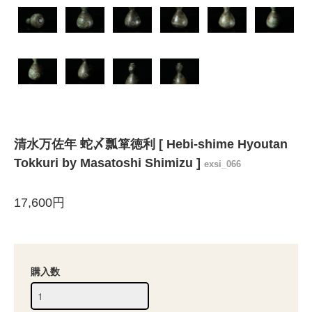
清水万佐年 蛇〆瓢箪徳利 [ Hebi-shime Hyoutan
Tokkuri by Masatoshi Shimizu ]
exsi_066
17,600円
購入数