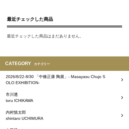
最近チェックした商品
最近チェックした商品はまだありません。
CATEGORY
カテゴリー
2026/8/22-8/30 「中條正康 陶展」- Masayasu Chujo S
OLO EXHIBITION-
市川透
toru ICHIKAWA
内村慎太郎
shintaro UCHIMURA