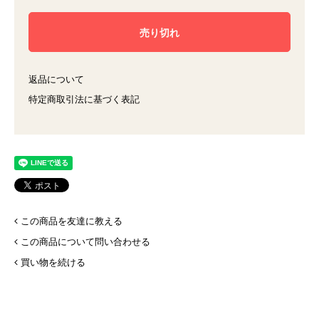
返品について
特定商取引法に基づく表記
この商品を友達に教える
この商品について問い合わせる
買い物を続ける