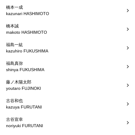
橋本一成
kazunari HASHIMOTO
橋本誠
makoto HASHIMOTO
福島一紘
kazuhiro FUKUSHIMA
福島真弥
shinya FUKUSHIMA
藤ノ木陽太郎
youtaro FUJINOKI
古谷和也
kazuya FURUTANI
古谷宣幸
noriyuki FURUTANI