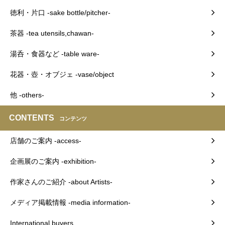
徳利・片口 -sake bottle/pitcher-
茶器 -tea utensils,chawan-
湯呑・食器など -table ware-
花器・壺・オブジェ -vase/object
他 -others-
CONTENTS
コンテンツ
店舗のご案内 -access-
企画展のご案内 -exhibition-
作家さんのご紹介 -about Artists-
メディア掲載情報 -media information-
International buyers