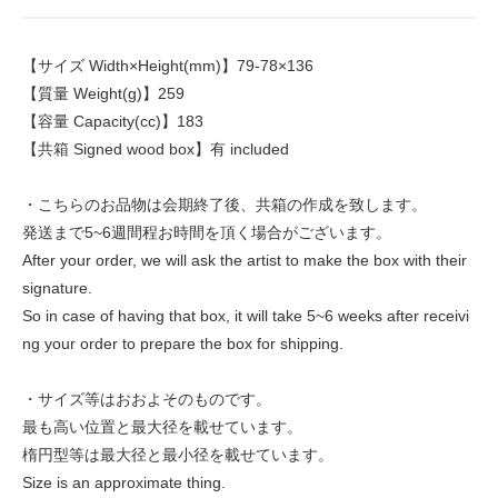
【サイズ Width×Height(mm)】79-78×136
【質量 Weight(g)】259
【容量 Capacity(cc)】183
【共箱 Signed wood box】有 included
・こちらのお品物は会期終了後、共箱の作成を致します。
発送まで5~6週間程お時間を頂く場合がございます。
After your order, we will ask the artist to make the box with their
signature.
So in case of having that box, it will take 5~6 weeks after receivi
ng your order to prepare the box for shipping.
・サイズ等はおおよそのものです。
最も高い位置と最大径を載せています。
楕円型等は最大径と最小径を載せています。
Size is an approximate thing.