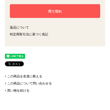
返品について
特定商取引法に基づく表記
この商品を友達に教える
この商品について問い合わせる
買い物を続ける