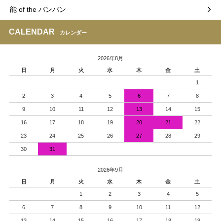
能 of the バンバン
CALENDAR
カレンダー
2026年8月
日
月
火
水
木
金
土
1
2
3
4
5
6
7
8
9
10
11
12
13
14
15
16
17
18
19
20
21
22
23
24
25
26
27
28
29
30
31
2026年9月
日
月
火
水
木
金
土
1
2
3
4
5
6
7
8
9
10
11
12
13
14
15
16
17
18
19