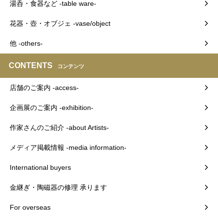
湯呑・食器など -table ware-
花器・壺・オブジェ -vase/object
他 -others-
CONTENTS
コンテンツ
店舗のご案内 -access-
企画展のご案内 -exhibition-
作家さんのご紹介 -about Artists-
メディア掲載情報 -media information-
International buyers
金継ぎ・陶磁器の修理 承ります
For overseas