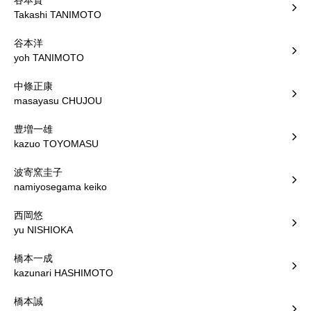
谷本貴
Takashi TANIMOTO
谷本洋
yoh TANIMOTO
中條正康
masayasu CHUJOU
豊増一雄
kazuo TOYOMASU
波寄窯圭子
namiyosegama keiko
西岡悠
yu NISHIOKA
橋本一成
kazunari HASHIMOTO
橋本誠