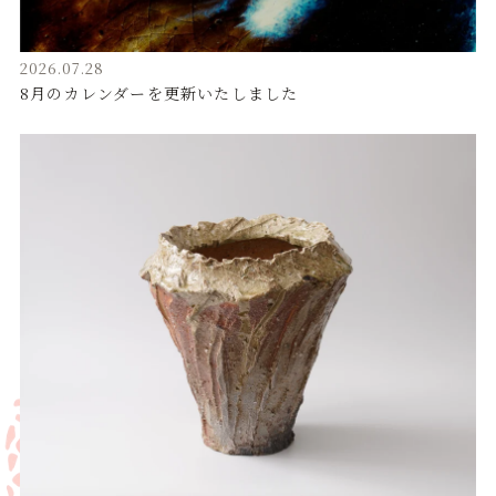
2026.07.28
8月のカレンダーを更新いたしました