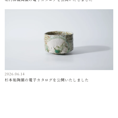
2026.06.14
杉本祐陶展の電子カタログを公開いたしました