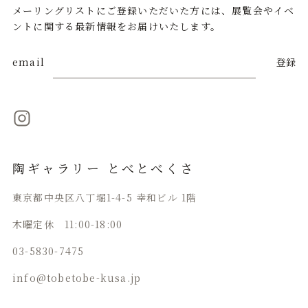
メーリングリストにご登録いただいた方には、展覧会やイベ
ントに関する最新情報をお届けいたします。
email
登録
陶ギャラリー とべとべくさ
東京都中央区八丁堀1-4-5 幸和ビル 1階
木曜定休 11:00-18:00
03-5830-7475
info@tobetobe-kusa.jp