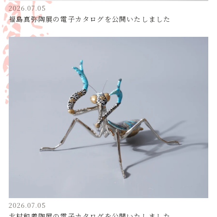
2026.07.05
福島真弥陶展の電子カタログを公開いたしました
2026.07.05
北村和義陶展の電子カタログを公開いたしました