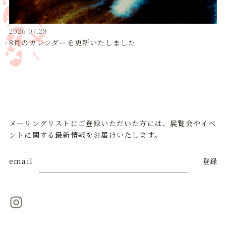
2026.07.28
8月のカレンダーを更新いたしました
メーリングリストにご登録いただいた方には、展覧会やイベ
ントに関する最新情報をお届けいたします。
email
登録