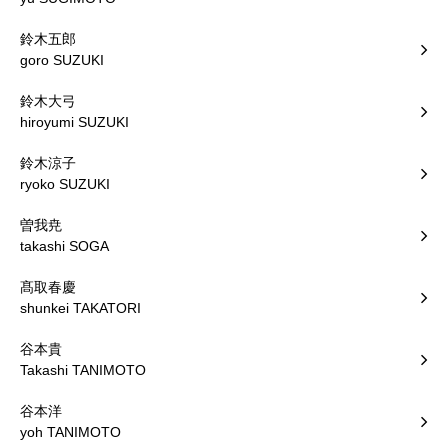
鈴木五郎
goro SUZUKI
鈴木大弓
hiroyumi SUZUKI
鈴木涼子
ryoko SUZUKI
曽我尭
takashi SOGA
髙取春慶
shunkei TAKATORI
谷本貴
Takashi TANIMOTO
谷本洋
yoh TANIMOTO