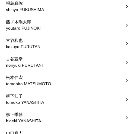
福島真弥
shinya FUKUSHIMA
藤ノ木陽太郎
youtaro FUJINOKI
古谷和也
kazuya FURUTANI
古谷宣幸
noriyuki FURUTANI
松本伴宏
tomohiro MATSUMOTO
柳下知子
tomoko YANASHITA
柳下季器
hideki YANASHITA
山口真人