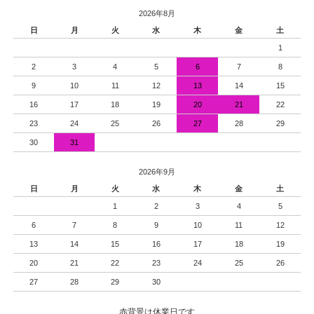
2026年8月
日
月
火
水
木
金
土
1
2
3
4
5
6
7
8
9
10
11
12
13
14
15
16
17
18
19
20
21
22
23
24
25
26
27
28
29
30
31
2026年9月
日
月
火
水
木
金
土
1
2
3
4
5
6
7
8
9
10
11
12
13
14
15
16
17
18
19
20
21
22
23
24
25
26
27
28
29
30
赤背景は休業日です