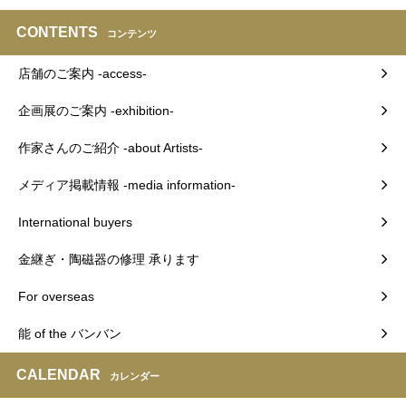
CONTENTS
コンテンツ
店舗のご案内 -access-
企画展のご案内 -exhibition-
作家さんのご紹介 -about Artists-
メディア掲載情報 -media information-
International buyers
金継ぎ・陶磁器の修理 承ります
For overseas
能 of the バンバン
CALENDAR
カレンダー