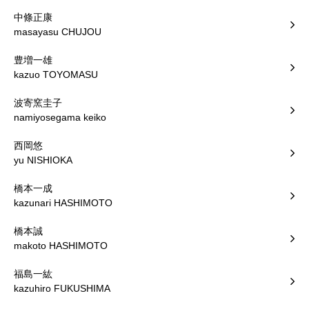
中條正康
masayasu CHUJOU
豊増一雄
kazuo TOYOMASU
波寄窯圭子
namiyosegama keiko
西岡悠
yu NISHIOKA
橋本一成
kazunari HASHIMOTO
橋本誠
makoto HASHIMOTO
福島一紘
kazuhiro FUKUSHIMA