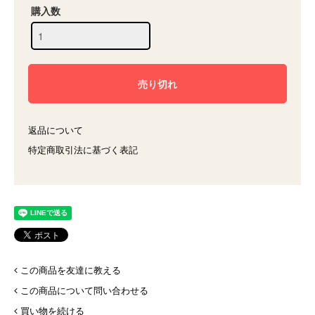
購入数
返品について
特定商取引法に基づく表記
この商品を友達に教える
この商品について問い合わせる
買い物を続ける