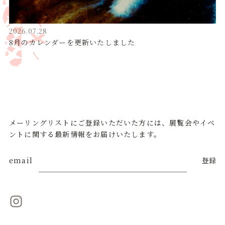
2026.07.28
8月のカレンダーを更新いたしました
メーリングリストにご登録いただいた方には、展覧会やイベ
ントに関する最新情報をお届けいたします。
email
登録