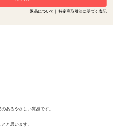
返品について
|
特定商取引法に基づく表記
品のあるやさしい質感です。
ことと思います。