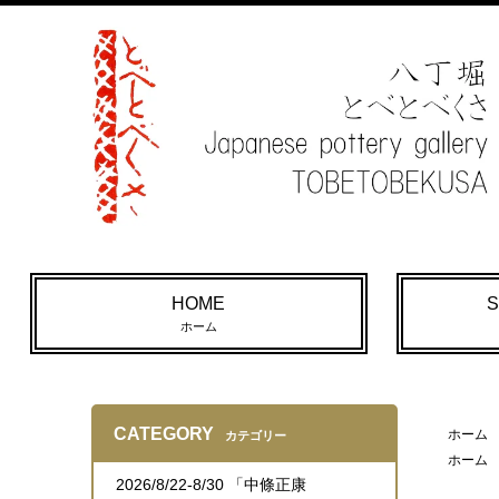
HOME
S
ホーム
CATEGORY
ホーム
カテゴリー
ホーム
2026/8/22-8/30 「中條正康