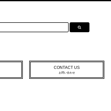
CONTACT US
お問い合わせ