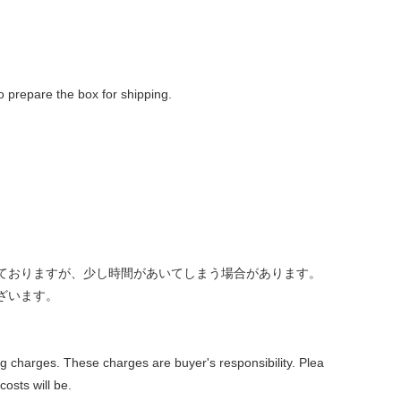
to prepare the box for shipping.
しておりますが、少し時間があいてしまう場合があります。
ざいます。
ng charges. These charges are buyer's responsibility. Plea
osts will be.