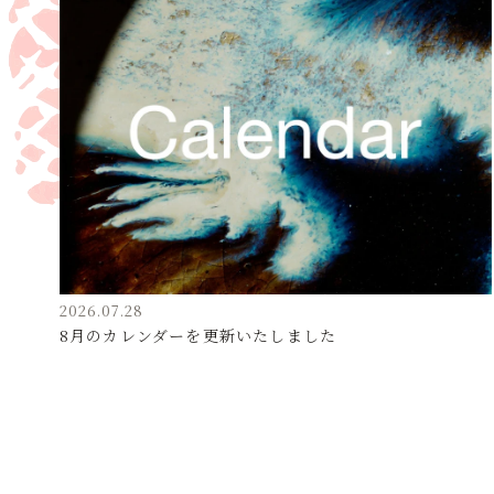
2026.07.28
8月のカレンダーを更新いたしました