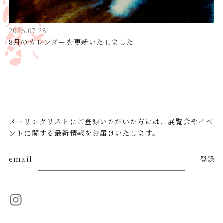
2026.07.28
8月のカレンダーを更新いたしました
メーリングリストにご登録いただいた方には、展覧会やイベ
ントに関する最新情報をお届けいたします。
email
登録