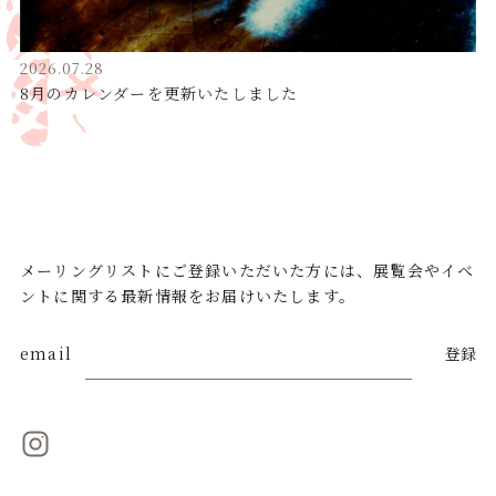
2026.07.28
8月のカレンダーを更新いたしました
メーリングリストにご登録いただいた方には、展覧会やイベ
ントに関する最新情報をお届けいたします。
email
登録