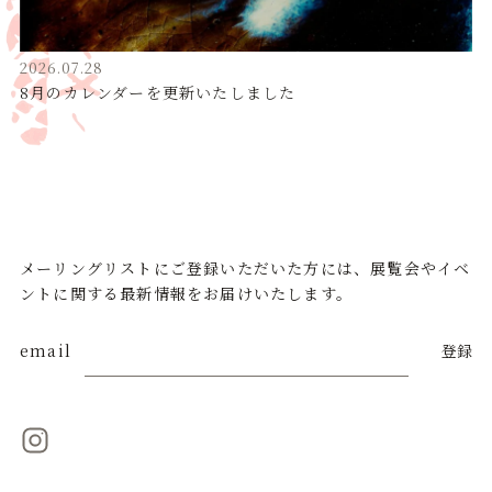
2026.07.28
8月のカレンダーを更新いたしました
メーリングリストにご登録いただいた方には、展覧会やイベ
ントに関する最新情報をお届けいたします。
email
登録