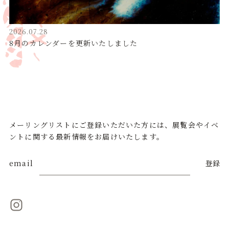
2026.07.28
8月のカレンダーを更新いたしました
メーリングリストにご登録いただいた方には、展覧会やイベ
ントに関する最新情報をお届けいたします。
email
登録