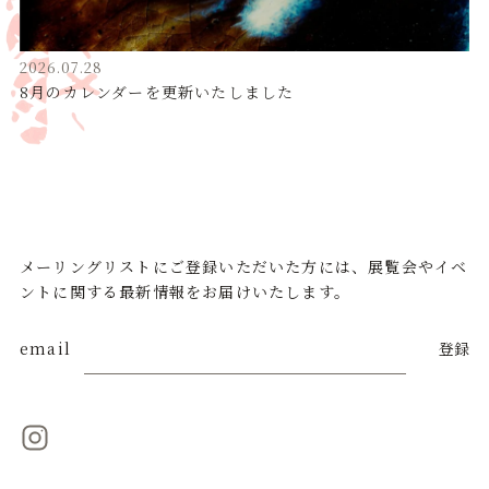
2026.07.28
8月のカレンダーを更新いたしました
メーリングリストにご登録いただいた方には、展覧会やイベ
ントに関する最新情報をお届けいたします。
email
登録