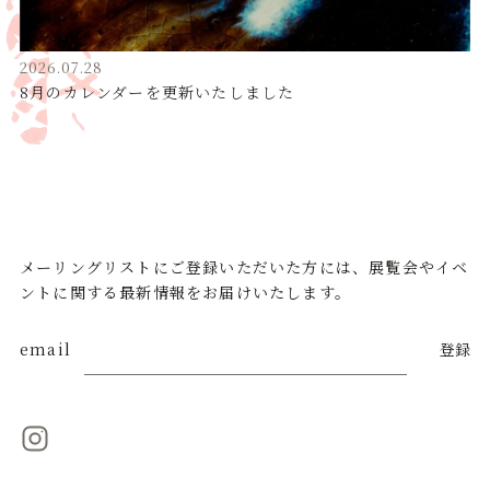
2026.07.28
8月のカレンダーを更新いたしました
メーリングリストにご登録いただいた方には、展覧会やイベ
ントに関する最新情報をお届けいたします。
email
登録