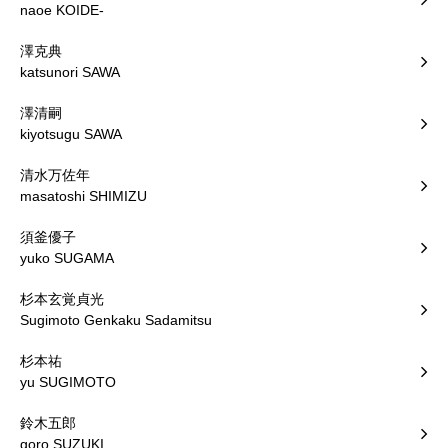
naoe KOIDE-
澤克典
katsunori SAWA
澤清嗣
kiyotsugu SAWA
清水万佐年
masatoshi SHIMIZU
須釜優子
yuko SUGAMA
杉本玄覚貞光
Sugimoto Genkaku Sadamitsu
杉本祐
yu SUGIMOTO
鈴木五郎
goro SUZUKI