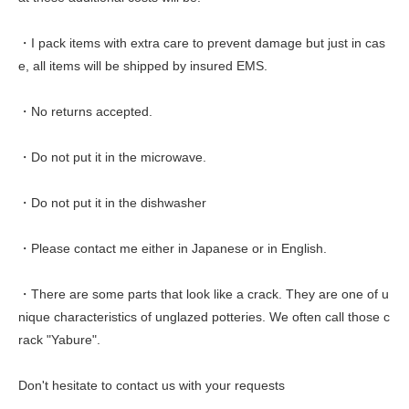
・I pack items with extra care to prevent damage but just in cas
e, all items will be shipped by insured EMS.
・No returns accepted.
・Do not put it in the microwave.
・Do not put it in the dishwasher
・Please contact me either in Japanese or in English.
・There are some parts that look like a crack. They are one of u
nique characteristics of unglazed potteries. We often call those c
rack "Yabure".
Don't hesitate to contact us with your requests