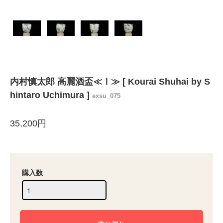
内村慎太郎 高麗酒盃≪Ⅰ≫ [ Kourai Shuhai by S
hintaro Uchimura ]
exsu_075
35,200円
購入数