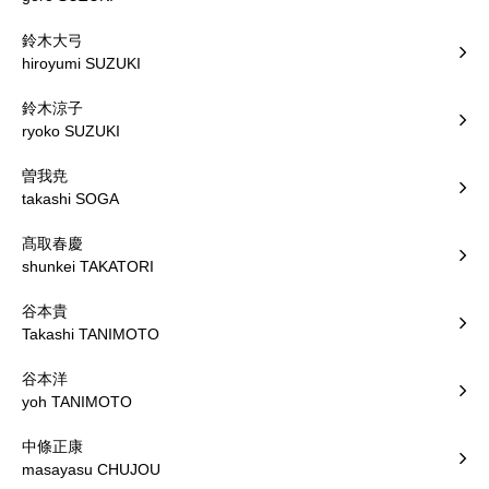
鈴木大弓
hiroyumi SUZUKI
鈴木涼子
ryoko SUZUKI
曽我尭
takashi SOGA
髙取春慶
shunkei TAKATORI
谷本貴
Takashi TANIMOTO
谷本洋
yoh TANIMOTO
中條正康
masayasu CHUJOU