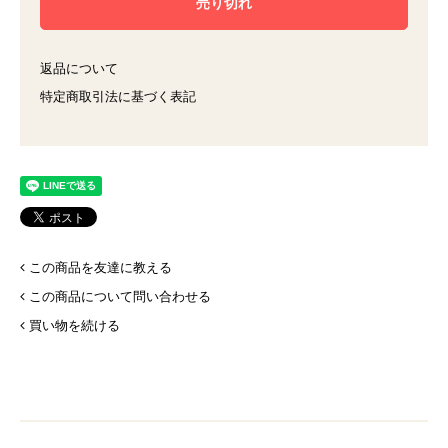
返品について
特定商取引法に基づく表記
この商品を友達に教える
この商品について問い合わせる
買い物を続ける