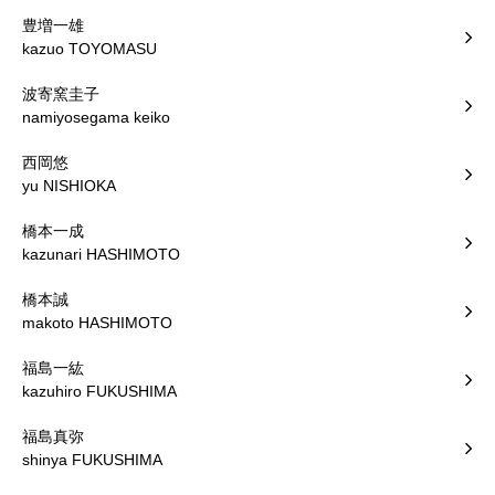
豊増一雄
kazuo TOYOMASU
波寄窯圭子
namiyosegama keiko
西岡悠
yu NISHIOKA
橋本一成
kazunari HASHIMOTO
橋本誠
makoto HASHIMOTO
福島一紘
kazuhiro FUKUSHIMA
福島真弥
shinya FUKUSHIMA