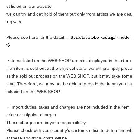
ot listed on our website,
we can try and get hold of them but only from artists we are deal
ing with.
Please see here for the detail→
https://tobetobe-kusa.jp/?mode=
f6
・Items listed on the WEB SHOP are also displayed in the store.
If an item is sold out at the physical store, we will promptly proce
ss the sold out process on the WEB SHOP, but it may take some
time. Therefore, we may not be able to provide the items you pu
rchased on the WEB SHOP.
・Import duties, taxes and charges are not included in the item
price or shipping charges.
These charges are buyer's responsibility.
Please check with your country's customs office to determine wh
at these additional costs will be.