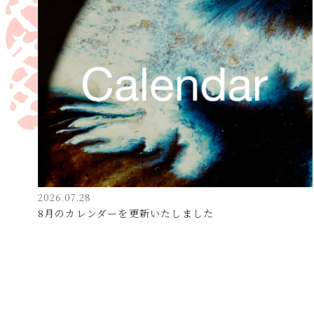
2026.07.28
8月のカレンダーを更新いたしました