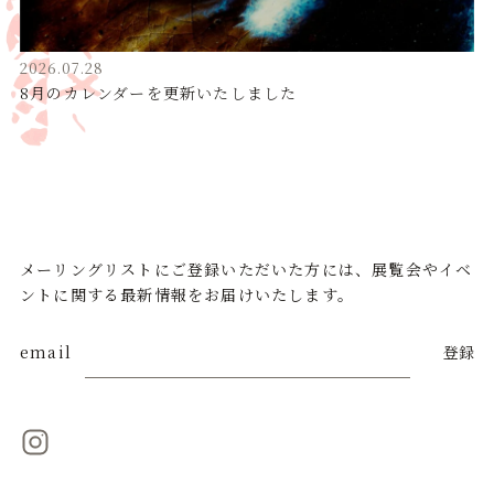
2026.07.28
8月のカレンダーを更新いたしました
メーリングリストにご登録いただいた方には、展覧会やイベ
ントに関する最新情報をお届けいたします。
email
登録