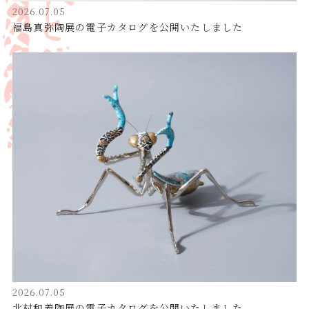
2026.07.05
福島真弥陶展の電子カタログを公開いたしました
2026.07.05
北村和義陶展の電子カタログを公開いたしました