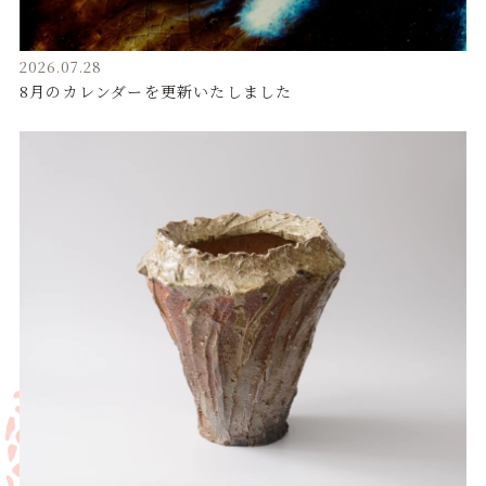
2026.07.28
8月のカレンダーを更新いたしました