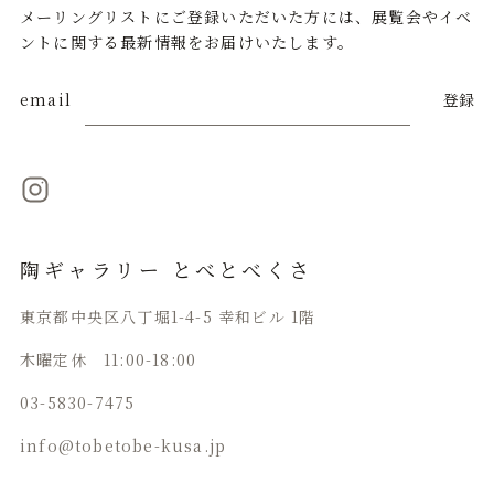
メーリングリストにご登録いただいた方には、展覧会やイベ
ントに関する最新情報をお届けいたします。
email
登録
陶ギャラリー とべとべくさ
東京都中央区八丁堀1-4-5 幸和ビル 1階
木曜定休 11:00-18:00
03-5830-7475
info@tobetobe-kusa.jp