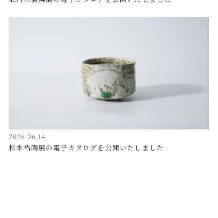
2026.06.14
杉本祐陶展の電子カタログを公開いたしました