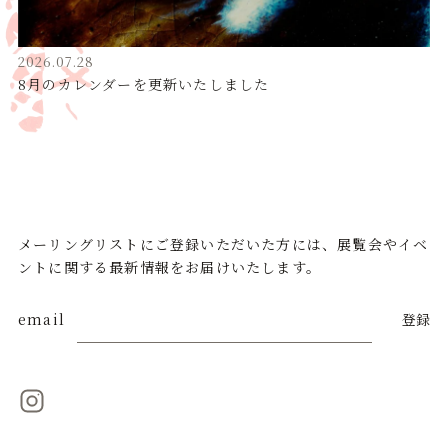
2026.07.28
8月のカレンダーを更新いたしました
メーリングリストにご登録いただいた方には、展覧会やイベ
ントに関する最新情報をお届けいたします。
email
登録