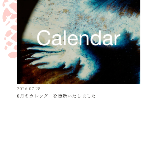
2026.07.28
8月のカレンダーを更新いたしました