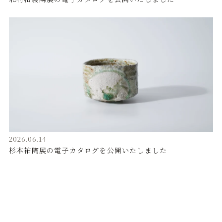
2026.06.14
杉本祐陶展の電子カタログを公開いたしました