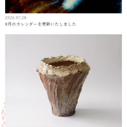
2026.07.28
8月のカレンダーを更新いたしました