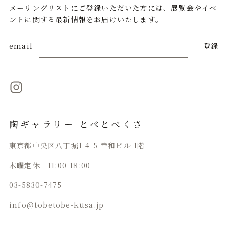
メーリングリストにご登録いただいた方には、展覧会やイベ
ントに関する最新情報をお届けいたします。
email
登録
陶ギャラリー とべとべくさ
東京都中央区八丁堀1-4-5 幸和ビル 1階
木曜定休 11:00-18:00
03-5830-7475
info@tobetobe-kusa.jp