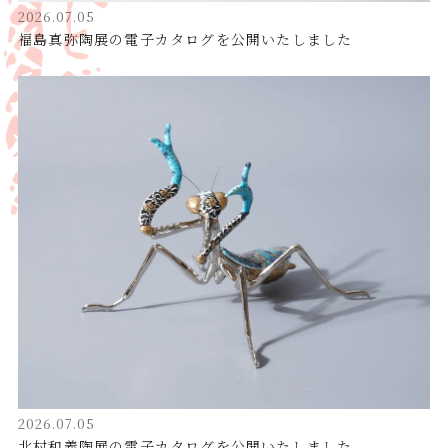
2026.07.05
福島真弥陶展の電子カタログを公開いたしました
2026.07.05
北村和義陶展の電子カタログを公開いたしました