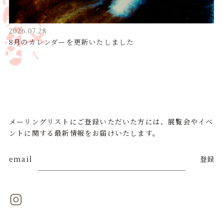
2026.07.28
8月のカレンダーを更新いたしました
メーリングリストにご登録いただいた方には、展覧会やイベ
ントに関する最新情報をお届けいたします。
email
登録