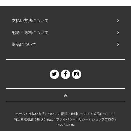
支払い方法について
配送・送料について
返品について
ホーム
/
支払い方法について
/
配送・送料について
/
返品について
/
特定商取引法に基づく表記
/
プライバシーポリシー
/
ショップブログ
/
RSS
/
ATOM