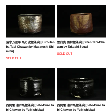
清水万佐年 黒丹波旅茶碗 [Kuro-Tan
曽我尭 備前旅茶碗 [Bizen Tabi-Cha
ba Tabi-Chawan by Masatoshi Shi
wan by Takashi Soga]
mizu]
SOLD OUT
SOLD OUT
西岡悠 瀬戸黒旅茶碗 [Seto-Guro Ta
西岡悠 瀬戸黒旅茶碗 [Seto-Guro Ta
bi-Chawan by Yu Nishioka]
bi-Chawan by Yu Nishioka]