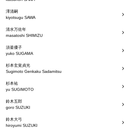
澤清嗣
kiyotsugu SAWA
清水万佐年
masatoshi SHIMIZU
須釜優子
yuko SUGAMA
杉本玄覚貞光
Sugimoto Genkaku Sadamitsu
杉本祐
yu SUGIMOTO
鈴木五郎
goro SUZUKI
鈴木大弓
hiroyumi SUZUKI