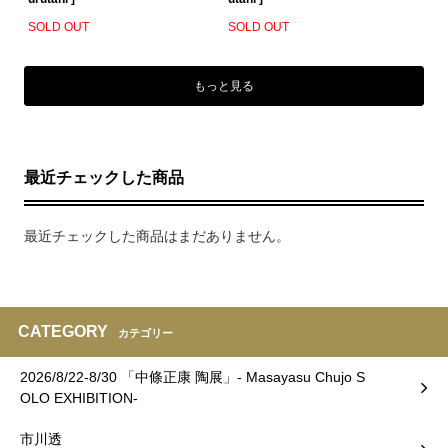
SOLD OUT
SOLD OUT
もっと見る
最近チェックした商品
最近チェックした商品はまだありません。
CATEGORY
カテゴリー
2026/8/22-8/30 「中條正康 陶展」- Masayasu Chujo S
OLO EXHIBITION-
市川透