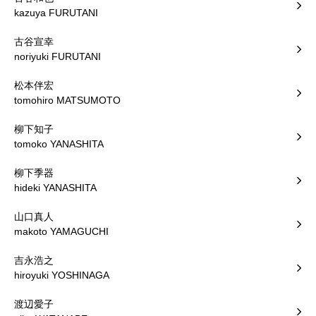
kazuya FURUTANI
古谷宣幸
noriyuki FURUTANI
松本伴宏
tomohiro MATSUMOTO
柳下知子
tomoko YANASHITA
柳下季器
hideki YANASHITA
山口真人
makoto YAMAGUCHI
吉永浩之
hiroyuki YOSHINAGA
渡辺愛子