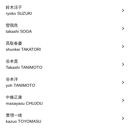
鈴木涼子
ryoko SUZUKI
曽我尭
takashi SOGA
髙取春慶
shunkei TAKATORI
谷本貴
Takashi TANIMOTO
谷本洋
yoh TANIMOTO
中條正康
masayasu CHUJOU
豊増一雄
kazuo TOYOMASU