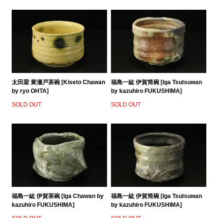
太田梁 黄瀬戸茶碗 [Kiseto Chawan
福島一紘 伊賀筒碗 [Iga Tsutsuwan
by ryo OHTA]
by kazuhiro FUKUSHIMA]
SOLD OUT
SOLD OUT
福島一紘 伊賀茶碗 [Iga Chawan by
福島一紘 伊賀筒碗 [Iga Tsutsuwan
kazuhiro FUKUSHIMA]
by kazuhiro FUKUSHIMA]