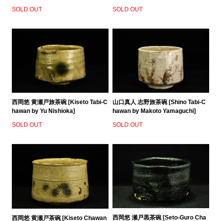
SOLD OUT
SOLD OUT
西岡悠 黄瀬戸旅茶碗 [Kiseto Tabi-C
山口真人 志野旅茶碗 [Shino Tabi-C
hawan by Yu Nishioka]
hawan by Makoto Yamaguchi]
SOLD OUT
SOLD OUT
西岡悠 瀬戸黒茶碗 [Seto-Guro Cha
西岡悠 黄瀬戸茶碗 [Kiseto Chawan