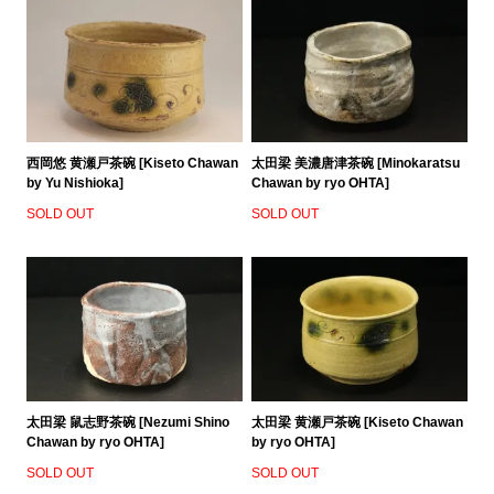
西岡悠 黄瀬戸茶碗 [Kiseto Chawan
太田梁 美濃唐津茶碗 [Minokaratsu
by Yu Nishioka]
Chawan by ryo OHTA]
SOLD OUT
SOLD OUT
太田梁 鼠志野茶碗 [Nezumi Shino
太田梁 黄瀬戸茶碗 [Kiseto Chawan
Chawan by ryo OHTA]
by ryo OHTA]
SOLD OUT
SOLD OUT