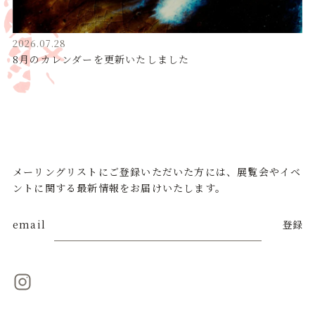
2026.07.28
8月のカレンダーを更新いたしました
メーリングリストにご登録いただいた方には、展覧会やイベ
ントに関する最新情報をお届けいたします。
email
登録