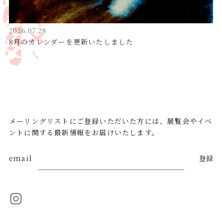
2026.07.28
8月のカレンダーを更新いたしました
メーリングリストにご登録いただいた方には、展覧会やイベ
ントに関する最新情報をお届けいたします。
email
登録