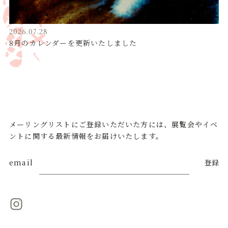
2026.07.28
8月のカレンダーを更新いたしました
メーリングリストにご登録いただいた方には、展覧会やイベ
ントに関する最新情報をお届けいたします。
email
登録