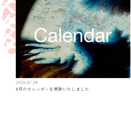
2026.07.28
8月のカレンダーを更新いたしました