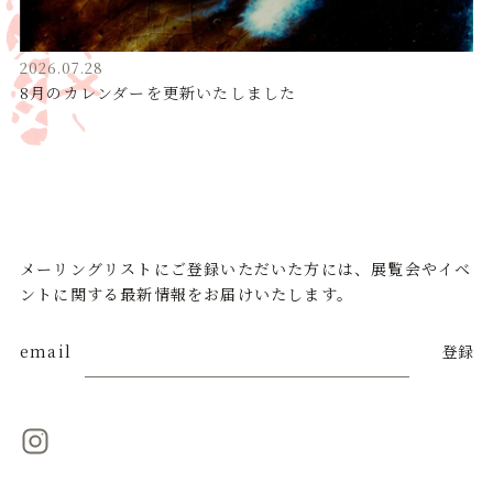
2026.07.28
8月のカレンダーを更新いたしました
メーリングリストにご登録いただいた方には、展覧会やイベ
ントに関する最新情報をお届けいたします。
email
登録